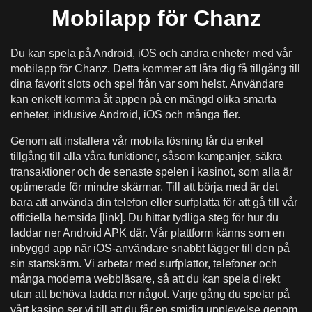
Mobilapp för Chanz
Du kan spela på Android, iOS och andra enheter med vår
mobilapp för Chanz. Detta kommer att låta dig få tillgång till
dina favorit slots och spel från var som helst. Användare
kan enkelt komma åt appen på en mängd olika smarta
enheter, inklusive Android, iOS och många fler.
Genom att installera vår mobila lösning får du enkel
tillgång till alla våra funktioner, såsom kampanjer, säkra
transaktioner och de senaste spelen i kasinot, som alla är
optimerade för mindre skärmar. Till att börja med är det
bara att använda din telefon eller surfplatta för att gå till vår
officiella hemsida [link]. Du hittar tydliga steg för hur du
laddar ner Android APK där. Vår plattform känns som en
inbyggd app när iOS-användare snabbt lägger till den på
sin startskärm. Vi arbetar med surfplattor, telefoner och
många moderna webbläsare, så att du kan spela direkt
utan att behöva ladda ner något. Varje gång du spelar på
vårt kasino ser vi till att du får en smidig upplevelse genom