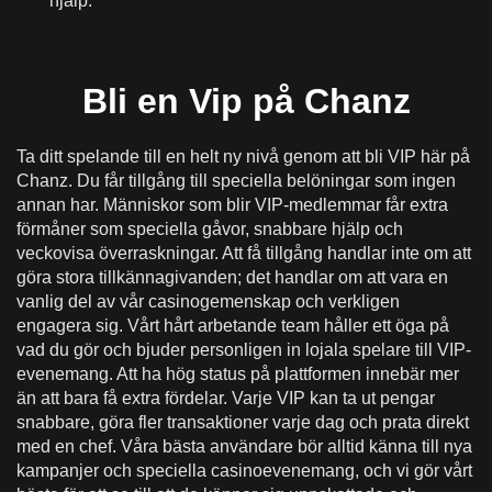
hjälp.
Bli en Vip på Chanz
Ta ditt spelande till en helt ny nivå genom att bli VIP här på
Chanz. Du får tillgång till speciella belöningar som ingen
annan har. Människor som blir VIP-medlemmar får extra
förmåner som speciella gåvor, snabbare hjälp och
veckovisa överraskningar. Att få tillgång handlar inte om att
göra stora tillkännagivanden; det handlar om att vara en
vanlig del av vår casinogemenskap och verkligen
engagera sig. Vårt hårt arbetande team håller ett öga på
vad du gör och bjuder personligen in lojala spelare till VIP-
evenemang. Att ha hög status på plattformen innebär mer
än att bara få extra fördelar. Varje VIP kan ta ut pengar
snabbare, göra fler transaktioner varje dag och prata direkt
med en chef. Våra bästa användare bör alltid känna till nya
kampanjer och speciella casinoevenemang, och vi gör vårt