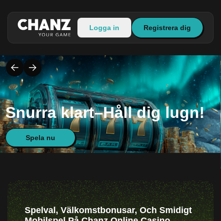
Logga in
Registrera dig
Snurra klart–Håll dig lugn!
Spela nu
Spelval, Välkomstbonusar, Och Smidigt
Mobilspel På Chanz Online Casino