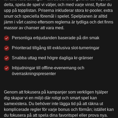
delta, spela de spel vi väljer, och med varje vinst, flyttar du
upp på topplistan. Priserna inkluderar stora kr-pooler, extra
snurr och speciella föremål i spelet. Spelplanen är alltid
jämn i vårt casino eftersom reglerna är tydliga och det finns
massor av chanser att vara med.
Personliga erbjudanden baserade på din smak
Prioriterad tillgång till exklusiva slot-turneringar
Snabba uttag med högre dagliga kr-gränser
Inbjudningar till offline-evenemang och
överraskningspresenter
Genom att fokusera på kampanjer som verkligen hjälper
dig skapar vi en miljö där roligt och smart spel kan
samexistera. Du behöver inte lägga tid på att räkna ut
komplicerade regler för varje bonus och förmån; istället kan
du fokusera på att spela dina favoritspel eller prova nya.