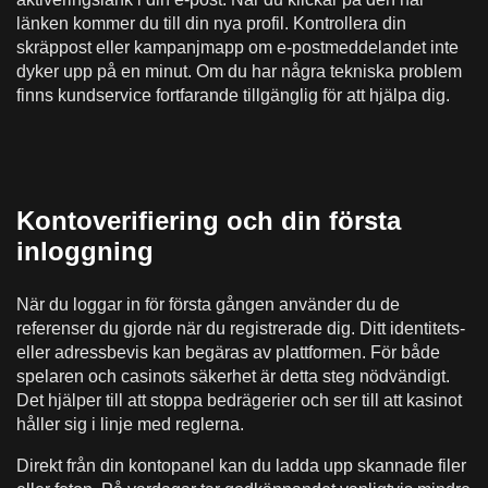
länken kommer du till din nya profil. Kontrollera din
skräppost eller kampanjmapp om e-postmeddelandet inte
dyker upp på en minut. Om du har några tekniska problem
finns kundservice fortfarande tillgänglig för att hjälpa dig.
Kontoverifiering och din första
inloggning
När du loggar in för första gången använder du de
referenser du gjorde när du registrerade dig. Ditt identitets-
eller adressbevis kan begäras av plattformen. För både
spelaren och casinots säkerhet är detta steg nödvändigt.
Det hjälper till att stoppa bedrägerier och ser till att kasinot
håller sig i linje med reglerna.
Direkt från din kontopanel kan du ladda upp skannade filer