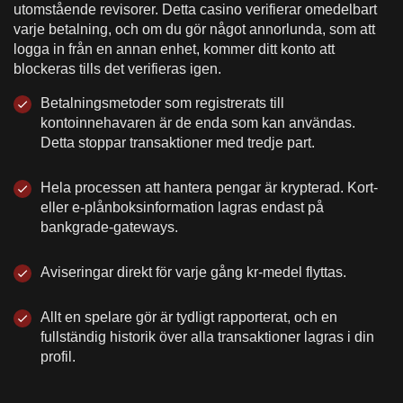
utomstående revisorer. Detta casino verifierar omedelbart
varje betalning, och om du gör något annorlunda, som att
logga in från en annan enhet, kommer ditt konto att
blockeras tills det verifieras igen.
Betalningsmetoder som registrerats till
kontoinnehavaren är de enda som kan användas.
Detta stoppar transaktioner med tredje part.
Hela processen att hantera pengar är krypterad. Kort-
eller e-plånboksinformation lagras endast på
bankgrade-gateways.
Aviseringar direkt för varje gång kr-medel flyttas.
Allt en spelare gör är tydligt rapporterat, och en
fullständig historik över alla transaktioner lagras i din
profil.