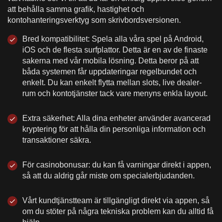
att behålla samma grafik, hastighet och
kontohanteringsverktyg som skrivbordsversionen.
Bred kompatibilitet: Spela alla våra spel på Android,
iOS och de flesta surfplattor. Detta är en av de finaste
sakerna med vår mobila lösning. Detta beror på att
båda systemen får uppdateringar regelbundet och
enkelt. Du kan enkelt flytta mellan slots, live dealer-
rum och kontotjänster tack vare menyns enkla layout.
Extra säkerhet: Alla dina enheter använder avancerad
kryptering för att hålla din personliga information och
transaktioner säkra.
För casinobonusar: du kan få varningar direkt i appen,
så att du aldrig går miste om specialerbjudanden.
Vårt kundtjänstteam är tillgängligt direkt via appen, så
om du stöter på några tekniska problem kan du alltid få