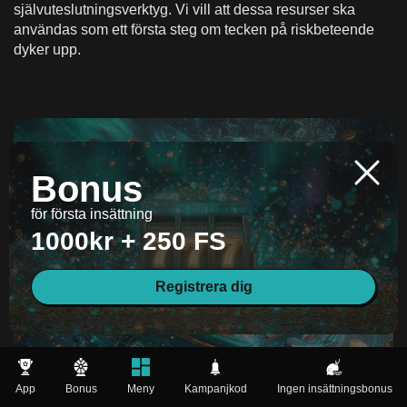
självuteslutningsverktyg. Vi vill att dessa resurser ska
användas som ett första steg om tecken på riskbeteende
dyker upp.
Bonus
för första insättning
Max vinst
1000kr + 250 FS
61200kr
Registrera dig
Lär Mer
App
Bonus
Meny
Kampanjkod
Ingen insättningsbonus