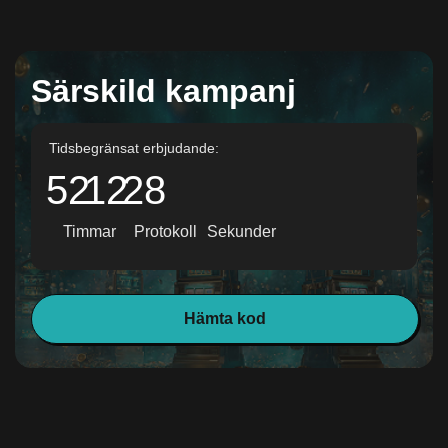
Särskild kampanj
Tidsbegränsat erbjudande:
52
12
26
Timmar
Protokoll
Sekunder
Hämta kod