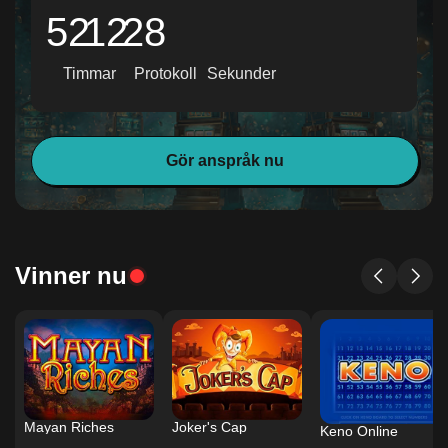
52
12
26
Timmar
Protokoll
Sekunder
Gör anspråk nu
Vinner nu
Mayan Riches
Joker's Cap
Keno Online