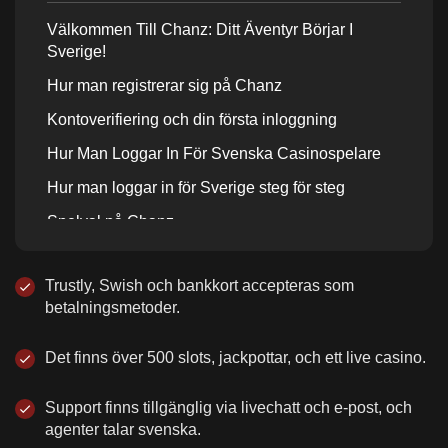
Välkommen Till Chanz: Ditt Äventyr Börjar I
Sverige!
Hur man registrerar sig på Chanz
Kontoverifiering och din första inloggning
Hur Man Loggar In För Svenska Casinospelare
Hur man loggar in för Sverige steg för steg
Spelval på Chanz
En-av-en-slag Gaming Erfarenheter Och Live
Dealers
Trustly, Swish och bankkort accepteras som
betalningsmetoder.
Chanz Bonus: Free Spins, Cashback, Och
Turneringar
Det finns över 500 slots, jackpottar, och ett live casino.
Exklusiva förmåner för aktiva spelare
Hur Man Får Och Använder Mandalay Bay
Support finns tillgänglig via livechatt och e-post, och
Promo Koder
agenter talar svenska.